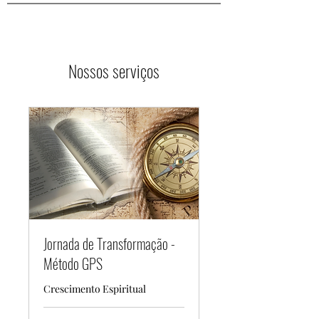
Nossos serviços
Jornada de Transformação -
Método GPS
Crescimento Espiritual