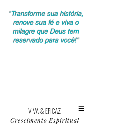
"Transforme sua história,
renove sua fé e viva o
milagre que Deus tem
reservado para você!"
VIVA & EFICAZ
Crescimento Espiritual